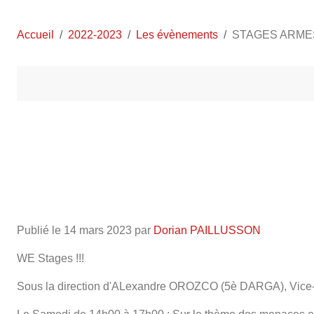
Accueil
2022-2023
Les évènements
STAGES ARME
Publié le
14 mars 2023
par
Dorian PAILLUSSON
WE Stages !!!
Sous la direction d'ALexandre OROZCO (5è DARGA), Vice-