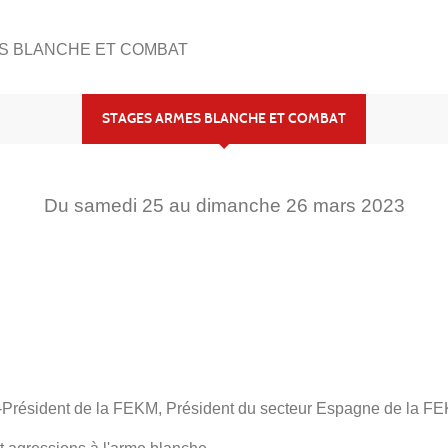
S BLANCHE ET COMBAT
STAGES ARMES BLANCHE ET COMBAT
Du
samedi
25
au
dimanche
26
mars
2023
Président de la FEKM, Président du secteur Espagne de la F